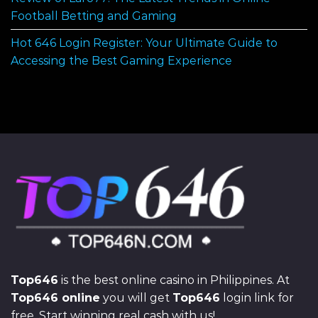
Football Betting and Gaming
Hot 646 Login Register: Your Ultimate Guide to
Accessing the Best Gaming Experience
Top646
is the best online casino in Philippines. At
Top646 online
you will get
Top646
login link for
free. Start winning real cash with us!